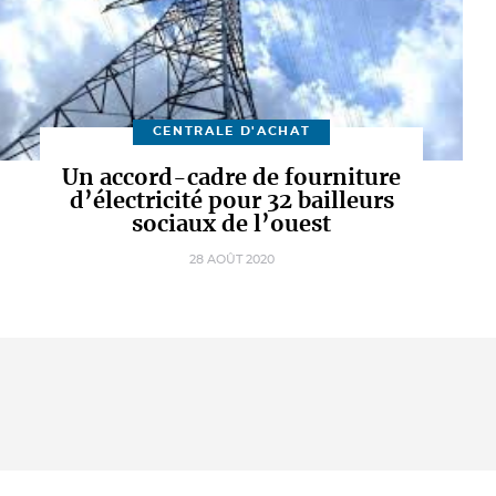
CENTRALE D'ACHAT
Un accord-cadre de fourniture
d’électricité pour 32 bailleurs
sociaux de l’ouest
28 AOÛT 2020