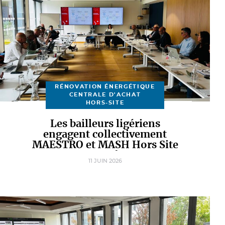
RÉNOVATION ÉNERGÉTIQUE
CENTRALE D'ACHAT
HORS-SITE
Les bailleurs ligériens
engagent collectivement
MAESTRO et MASH Hors Site
Neuf
11 JUIN 2026