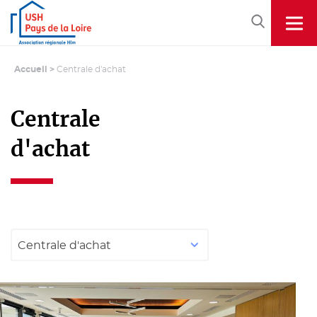
Accueil
>
Centrale d'achat
Centrale
d'achat
Centrale d'achat