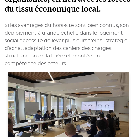
du tissu économique local.
Si les avantages du hors-site sont bien connus, son
déploiement à grande échelle dans le logement
social nécessite de lever plusieurs freins : stratégie
d’achat, adaptation des cahiers des charges,
structuration de la filière et montée en
compétence des acteurs.