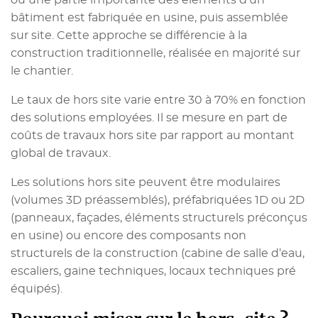
où une partie importante des éléments d’un
bâtiment est fabriquée en usine, puis assemblée
sur site. Cette approche se différencie à la
construction traditionnelle, réalisée en majorité sur
le chantier.
Le taux de hors site varie entre 30 à 70% en fonction
des solutions employées. Il se mesure en part de
coûts de travaux hors site par rapport au montant
global de travaux.
Les solutions hors site peuvent être modulaires
(volumes 3D préassemblés), préfabriquées 1D ou 2D
(panneaux, façades, éléments structurels préconçus
en usine) ou encore des composants non
structurels de la construction (cabine de salle d’eau,
escaliers, gaine techniques, locaux techniques pré
équipés).