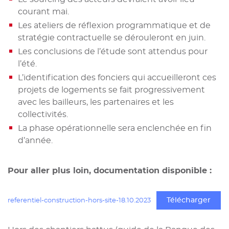
courant mai.
Les ateliers de réflexion programmatique et de
stratégie contractuelle se dérouleront en juin.
Les conclusions de l’étude sont attendus pour
l’été.
L’identification des fonciers qui accueilleront ces
projets de logements se fait progressivement
avec les bailleurs, les partenaires et les
collectivités.
La phase opérationnelle sera enclenchée en fin
d’année.
Pour aller plus loin, documentation disponible :
Télécharger
referentiel-construction-hors-site-18.10.2023