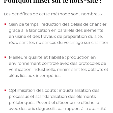
P
ourquoi miser sur le hors-site ?
Les bénéfices de cette méthode sont nombreux :
Gain de temps : réduction des délais de chantier
grâce à la fabrication en parallèle des éléments
en usine et des travaux de préparation du site,
réduisant les nuisances du voisinage sur chantier.
Meilleure qualité et fiabilité : production en
environnement contrôlé avec des protocoles de
vérification industrielle, minimisant les défauts et
aléas liés aux intempéries.
Optimisation des coûts : industrialisation des
processus et standardisation des éléments
préfabriqués. Potentiel d’économie d’échelle
avec des prix dégressifs par rapport à la quantité