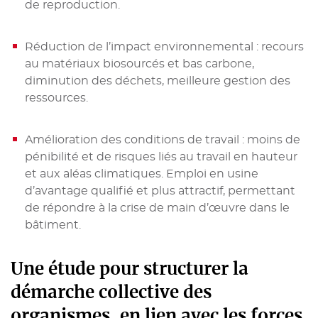
de reproduction.
Réduction de l’impact environnemental : recours
au matériaux biosourcés et bas carbone,
diminution des déchets, meilleure gestion des
ressources.
Amélioration des conditions de travail : moins de
pénibilité et de risques liés au travail en hauteur
et aux aléas climatiques. Emploi en usine
d’avantage qualifié et plus attractif, permettant
de répondre à la crise de main d’œuvre dans le
bâtiment.
Une étude pour structurer la
démarche collective des
organismes, en lien avec les forces