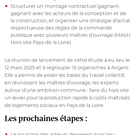
Structurer un montage contractuel gagnant-
gagnant avec les acteurs de la conception et de
la construction, et organiser une stratégie d’achat
respectueuse des règles de la commande
publique avec plusieurs maîtres d’ouvrage (MASH
Hors site Pays de la Loire).
La réunion de lancement de cette étude a eu lieu le
12 mars 2025 et à regrouper 15 organismes à Angers.
Elle a permis de poser les bases du travail collectif,
en réunissant les maîtres d’ouvrage, les experts
autour d’une ambition commune : faire du hors site
un levier pour la production rapide à coûts maîtrisés
de logements sociaux en Pays de la Loire.
Les prochaines étapes :
Le sourcing des acteurs devraient avoir lieu