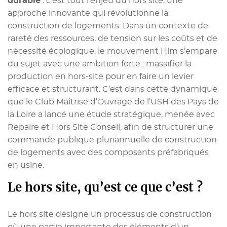
durable
: c’est tout l’enjeu du hors site, une
approche innovante qui révolutionne la
construction de logements. Dans un contexte de
rareté des ressources, de tension sur les coûts et de
nécessité écologique, le mouvement Hlm s’empare
du sujet avec une ambition forte : massifier la
production en hors-site pour en faire un levier
efficace et structurant. C’est dans cette dynamique
que le Club Maîtrise d’Ouvrage de l’USH des Pays de
la Loire a lancé une étude stratégique, menée avec
Repaire et Hors Site Conseil, afin de structurer une
commande publique pluriannuelle de construction
de logements avec des composants préfabriqués
en usine.
Le hors site, qu’est ce que c’est ?
Le hors site désigne un processus de construction