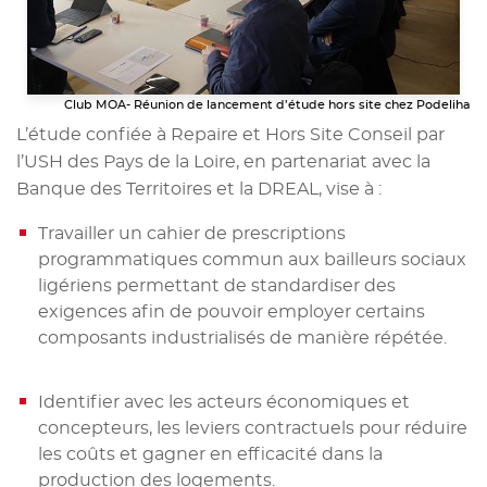
Club MOA- Réunion de lancement d’étude hors site chez Podeliha
L’étude confiée à Repaire et Hors Site Conseil par
l’USH des Pays de la Loire, en partenariat avec la
Banque des Territoires et la DREAL, vise à :
Travailler un cahier de prescriptions
programmatiques commun aux bailleurs sociaux
ligériens permettant de standardiser des
exigences afin de pouvoir employer certains
composants industrialisés de manière répétée.
Identifier avec les acteurs économiques et
concepteurs, les leviers contractuels pour réduire
les coûts et gagner en efficacité dans la
production des logements.